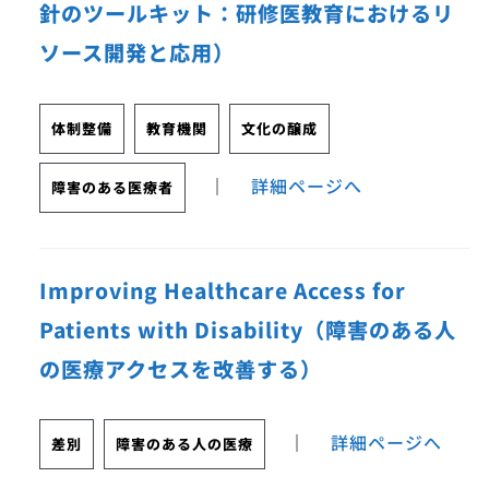
針のツールキット：研修医教育におけるリ
ソース開発と応用）
体制整備
教育機関
文化の醸成
｜
詳細ページへ
障害のある医療者
Improving Healthcare Access for
Patients with Disability（障害のある人
の医療アクセスを改善する）
｜
詳細ページへ
差別
障害のある人の医療