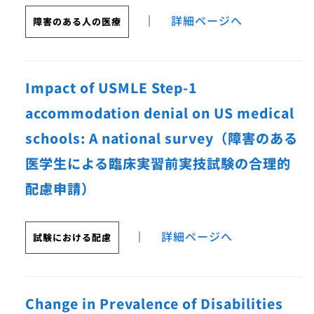
｜
詳細ページへ
障害のある人の医療
Impact of USMLE Step-1
accommodation denial on US medical
schools: A national survey（障害のある
医学生による臨床実習前実技試験の合理的
配慮申請）
｜
詳細ページへ
試験における配慮
Change in Prevalence of Disabilities