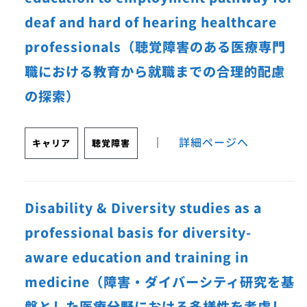
deaf and hard of hearing healthcare
professionals（聴覚障害のある医療専門
職における教育から就職までの合理的配慮
の探索）
｜
詳細ページへ
キャリア
聴覚障害
Disability & Diversity studies as a
professional basis for diversity-
aware education and training in
medicine（障害・ダイバーシティ研究を基
盤とした医療分野における多様性を考慮し