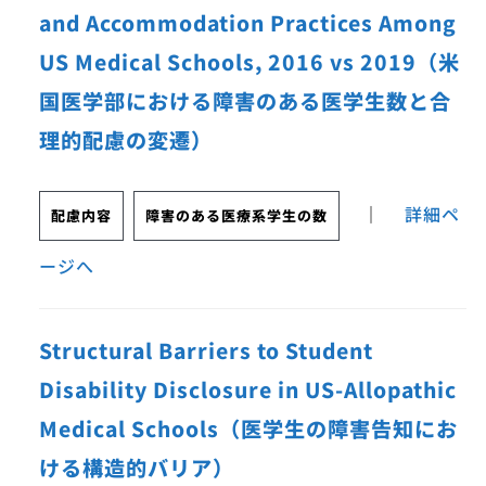
and Accommodation Practices Among
US Medical Schools, 2016 vs 2019（米
国医学部における障害のある医学生数と合
理的配慮の変遷）
｜
詳細ペ
配慮内容
障害のある医療系学生の数
ージへ
Structural Barriers to Student
Disability Disclosure in US-Allopathic
Medical Schools（医学生の障害告知にお
ける構造的バリア）