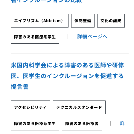
エイブリズム（Ableism）
体制整備
文化の醸成
｜
詳細ページへ
障害のある医療系学生
米国内科学会による障害のある医師や研修
医、医学生のインクルージョンを促進する
提言書
アクセシビリティ
テクニカルスタンダード
｜
詳
障害のある医療系学生
障害のある医療者