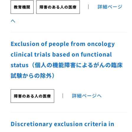
｜
詳細ページ
教育機関
障害のある人の医療
へ
Exclusion of people from oncology
clinical trials based on functional
status（個人の機能障害によるがんの臨床
試験からの除外）
｜
詳細ページへ
障害のある人の医療
Discretionary exclusion criteria in