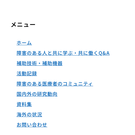
メニュー
ホーム
障害のある人と共に学ぶ・共に働くQ&A
補助技術・補助機器
活動記録
障害のある医療者のコミュニティ
国内外の研究動向
資料集
海外の状況
お問い合わせ