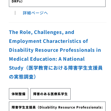
DRPs）
｜
詳細ページへ
The Role, Challenges, and
Employment Characteristics of
Disability Resource Professionals in
Medical Education: A National
Study（医学教育における障害学生支援員
の実態調査）
体制整備
障害のある医療系学生
障害学生支援員（Disability Resource Professionals: