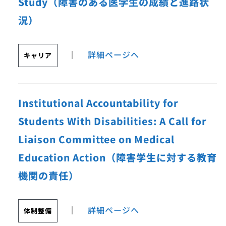
Study（障害のある医学生の成績と進路状
況）
｜
詳細ページへ
キャリア
Institutional Accountability for
Students With Disabilities: A Call for
Liaison Committee on Medical
Education Action（障害学生に対する教育
機関の責任）
｜
詳細ページへ
体制整備