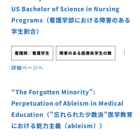
US Bachelor of Science in Nursing
Programs（看護学部における障害のある
学生割合）
｜
看護師／看護学生
障害のある医療系学生の数
詳細ページへ
“The Forgotten Minority”:
Perpetuation of Ableism in Medical
Education（”忘れられた少数派”医学教育
における能力主義（ableism））