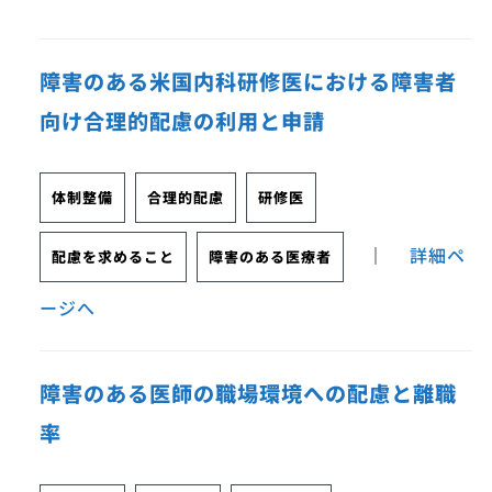
障害のある米国内科研修医における障害者
向け合理的配慮の利用と申請
体制整備
合理的配慮
研修医
｜
詳細ペ
配慮を求めること
障害のある医療者
ージへ
障害のある医師の職場環境への配慮と離職
率