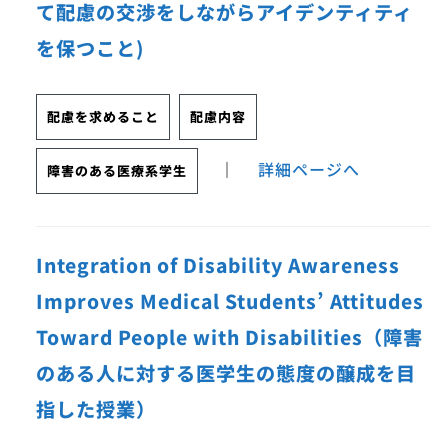
て配慮の交渉をしながらアイデンティティ
を保つこと)
配慮を求めること
配慮内容
｜
詳細ページへ
障害のある医療系学生
Integration of Disability Awareness
Improves Medical Students’ Attitudes
Toward People with Disabilities（障害
のある人に対する医学生の態度の醸成を目
指した授業）