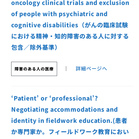
oncology clinical trials and exclusion
of people with psychiatric and
cognitive disabilities（がんの臨床試験
における精神・知的障害のある人に対する
包含／除外基準）
｜
詳細ページへ
障害のある人の医療
‘Patient’ or ‘professional’?
Negotiating accommodations and
identity in fieldwork education.(患者
か専門家か。フィールドワーク教育におい