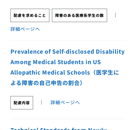
｜
配慮を求めること
障害のある医療系学生の数
詳細ページへ
Prevalence of Self-disclosed Disability
Among Medical Students in US
Allopathic Medical Schools（医学生に
よる障害の自己申告の割合）
｜
詳細ページへ
配慮内容