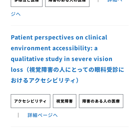
ジへ
Patient perspectives on clinical
environment accessibility: a
qualitative study in severe vision
loss（視覚障害の人にとっての眼科受診に
おけるアクセシビリティ）
アクセシビリティ
視覚障害
障害のある人の医療
｜
詳細ページへ