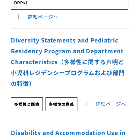
DRPs）
｜
詳細ページへ
Diversity Statements and Pediatric
Residency Program and Department
Characteristics（多様性に関する声明と
小児科レジデンシープログラムおよび部門
の特徴）
｜
詳細ページへ
多様性と医療
多様性の意義
Disability and Accommodation Use in