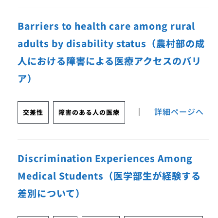
Barriers to health care among rural
adults by disability status（農村部の成
人における障害による医療アクセスのバリ
ア）
｜
詳細ページへ
交差性
障害のある人の医療
Discrimination Experiences Among
Medical Students（医学部生が経験する
差別について）