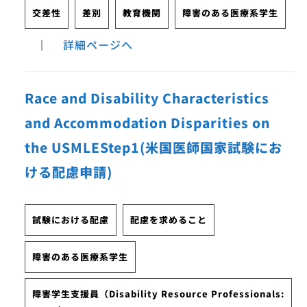
交差性
差別
教育機関
障害のある医療系学生
｜
詳細ページへ
Race and Disability Characteristics
and Accommodation Disparities on
the USMLEStep1(米国医師国家試験にお
ける配慮申請)
試験における配慮
配慮を求めること
障害のある医療系学生
障害学生支援員（Disability Resource Professionals: