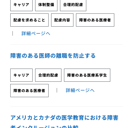
キャリア
体制整備
合理的配慮
配慮を求めること
配慮内容
障害のある医療者
｜
詳細ページへ
障害のある医師の離職を防止する
キャリア
合理的配慮
障害のある医療系学生
｜
詳細ページへ
障害のある医療者
アメリカとカナダの医学教育における障害
者インクルージョンの比較