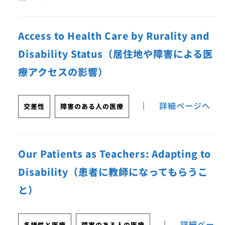
Access to Health Care by Rurality and
Disability Status（居住地や障害による医
療アクセスの影響）
｜
詳細ページへ
交差性
障害のある人の医療
Our Patients as Teachers: Adapting to
Disability（患者に教師になってもらうこ
と）
｜
詳細ペー
多様性と医療
障害のある人の医療