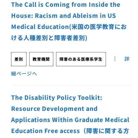
The Call is Coming from Inside the
House: Racism and Ableism in US
Medical Education(米国の医学教育にお
ける人種差別と障害者差別)
｜
詳
差別
教育機関
障害のある医療系学生
細ページへ
The Disability Policy Toolkit:
Resource Development and
Applications Within Graduate Medical
Education Free access（障害に関する方