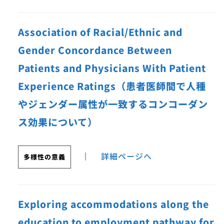
Association of Racial/Ethnic and
Gender Concordance Between
Patients and Physicians With Patient
Experience Ratings（患者医師間で人種
やジェンダー属性が一致するコンコーダン
ス効果について）
｜
詳細ページへ
多様性の意義
Exploring accommodations along the
education to employment pathway for