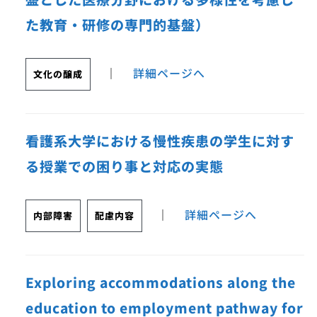
た教育・研修の専門的基盤）
｜
詳細ページへ
文化の醸成
看護系大学における慢性疾患の学生に対す
る授業での困り事と対応の実態
｜
詳細ページへ
内部障害
配慮内容
Exploring accommodations along the
education to employment pathway for