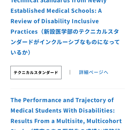
Technical Standards from Newly
Established Medical Schools: A
Review of Disability Inclusive
Practices（新設医学部のテクニカルスタ
ンダードがインクルーシブなものになって
いるか）
｜
詳細ページへ
テクニカルスタンダード
The Performance and Trajectory of
Medical Students With Disabilities:
Results From a Multisite, Multicohort