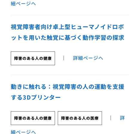
細ページへ
視覚障害者向け卓上型ヒューマノイドロボ
ットを用いた触覚に基づく動作学習の探求
｜
詳細ページへ
障害のある人の健康
動きに触れる：視覚障害の人の運動を支援
する3Dプリンター
｜
詳
障害のある人の健康
障害のある人の医療
細ページへ