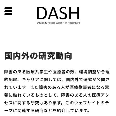
Skip
国内外の研究動向
to
content
障害のある医療系学生や医療者の数、環境調整や合理
的配慮、キャリアに関しては、国内外で研究が公開さ
れています。また障害のある人が医療従事者になる意
義に触れているものとして、障害のある人の医療アク
セスに関する研究もあります。このウェブサイトのテ
ーマに関連する研究などを紹介しています。