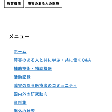
教育機関
障害のある人の医療
メニュー
ホーム
障害のある人と共に学ぶ・共に働くQ&A
補助技術・補助機器
活動記録
障害のある医療者のコミュニティ
国内外の研究動向
資料集
海外の状況