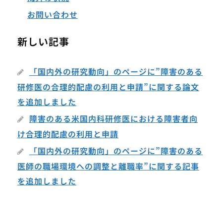
お問い合わせ
新しい記事
「国内外の研究動向」のページに”障害のある
研修医の合理的配慮の利用と申請”に関する論文
を追加しました
障害のある米国内科研修医における障害者向
け合理的配慮の利用と申請
「国内外の研究動向」のページに”障害のある
医師の職場環境への調整と離職率”に関する記事
を追加しました