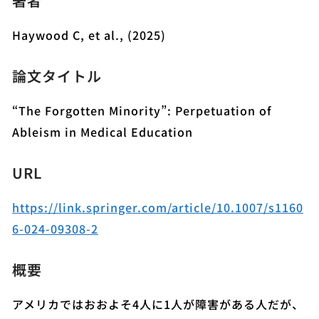
著者
Haywood C, et al., (2025)
論文タイトル
“The Forgotten Minority”: Perpetuation of
Ableism in Medical Education
URL
https://link.springer.com/article/10.1007/s1160
6-024-09308-2
概要
アメリカではおおよそ4人に1人が障害がある人だが、