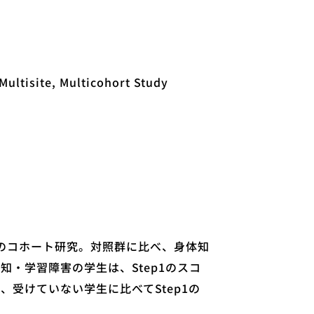
Multisite, Multicohort Study
人のコホート研究。対照群に比べ、身体知
知・学習障害の学生は、Step1のスコ
受けていない学生に比べてStep1の