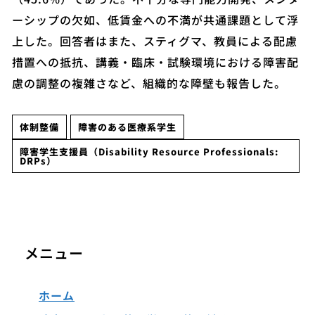
ーシップの欠如、低賃金への不満が共通課題として浮
上した。回答者はまた、スティグマ、教員による配慮
措置への抵抗、講義・臨床・試験環境における障害配
慮の調整の複雑さなど、組織的な障壁も報告した。
体制整備
障害のある医療系学生
障害学生支援員（Disability Resource Professionals:
DRPs）
メニュー
ホーム