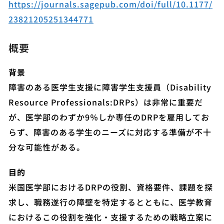
https://journals.sagepub.com/doi/full/10.1177/
23821205251344771
概要
背景
障害のある医学生支援に障害学生支援員（Disability
Resource Professionals:DRPs）は非常に重要だ
が、医学部のわずか9％しか専任のDRPを雇用してお
らず、障害のある学生のニーズに対応する準備が不十
分な可能性がある。
目的
米国医学部におけるDRPの役割、資格要件、課題を探
求し、職務遂行の障壁を特定するとともに、医学教育
におけるこの役割を強化・支援するための戦略立案に