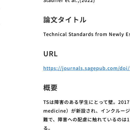
Stauffer et al.,(2022)
論文タイトル
Technical Standards from Newly Est
URL
https://journals.sagepub.com/doi
概要
TSは障害のある学生にとって壁。2017-2020の間に
medicine）が新設され、インクル
難で、障害への配慮に触れているのは1
る。