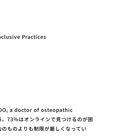
clusive Practices
a doctor of osteopathic
分析。73％はオンラインで見つけるのが困
去のものよりも制限が厳しくなってい