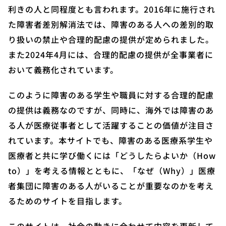
利きの人と同程度とも言われます。2016年に施行され
た障害者差別解消法では、障害のある人への差別的取
り扱いの禁止や合理的配慮の提供が定められました。
また2024年4月には、合理的配慮の提供が全事業者に
おいて義務化されています。
このように障害のある学生や職員に対する合理的配慮
の提供は義務なのですが、同時に、海外では障害のあ
る人が医療従事者として活躍することの価値が注目さ
れています。本サイトでも、障害のある医療系学生や
医療者と共に学び働くには「どうしたらよいか（How
to）」を考える情報とともに、「なぜ（Why）」医療
者集団に障害のある人がいることが重要なのかを考え
るためのサイトを目指します。