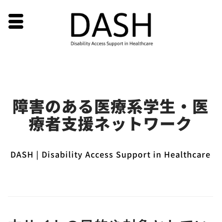
Skip
障害のある医療系学生・医
to
療者支援ネットワーク
content
DASH | Disability Access Support in Healthcare