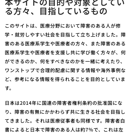
本サイトの目的や対象としてい
る方々、目指しているもの
このサイトは、医療分野において障害のある人が修
学・就労しやすい社会を目指して立ち上げました。障
害のある医療系学生や医療者の方々、また障害のある
医療系学生や医療者を支援し共に学び働く方々が、何
ができるのか、何をすべきなのかを一緒に考えたり、
ワンストップで合理的配慮に関する情報や海外事例な
ど、参考になる情報を得られることを目的としていま
す。
日本は2014年に国連の障害者権利条約の批准国にな
り、障害の有無にかかわらず共に生きる社会を目指し
てきました。それは医療従事者も同様です。障害者白
書によると日本で障害のある人は約7％で、これは左