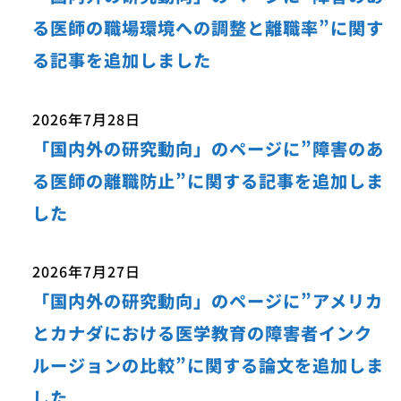
る医師の職場環境への調整と離職率”に関す
る記事を追加しました
2026年7月28日
「国内外の研究動向」のページに”障害のあ
る医師の離職防止”に関する記事を追加しま
した
2026年7月27日
「国内外の研究動向」のページに”アメリカ
とカナダにおける医学教育の障害者インク
ルージョンの比較”に関する論文を追加しま
した