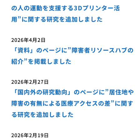
の人の運動を支援する3Dプリンター活
用”に関する研究を追加しました
2026年4月2日
「資料」のページに”障害者リソースハブの
紹介”を掲載しました
2026年2月27日
「国内外の研究動向」のページに”居住地や
障害の有無による医療アクセスの差”に関す
る研究を追加しました
2026年2月19日