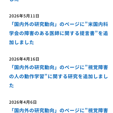
2026年5月11日
「国内外の研究動向」のページに”米国内科
学会の障害のある医師に関する提言書”を追
加しました
2026年4月16日
「国内外の研究動向」のページに”視覚障害
の人の動作学習”に関する研究を追加しまし
た
2026年4月6日
「国内外の研究動向」のページに”視覚障害