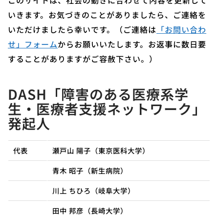
このサイトは、社会の動きに合わせて内容を更新して
いきます。お気づきのことがありましたら、ご連絡を
いただけましたら幸いです。（ご連絡は
「お問い合わ
せ」フォーム
からお願いいたします。お返事に数日要
することがありますがご容赦下さい。）
DASH「障害のある医療系学
生・医療者支援ネットワーク」
発起人
代表
瀬戸山 陽子（東京医科大学）
青木 昭子（新生病院）
川上 ちひろ（岐阜大学）
田中 邦彦（長崎大学）