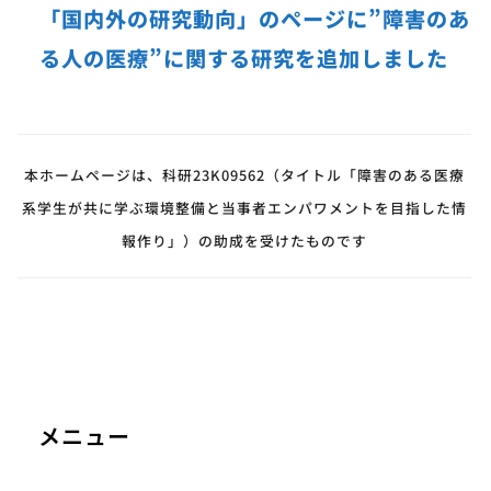
「国内外の研究動向」のページに”障害のあ
る人の医療”に関する研究を追加しました
本ホームページは、科研23K09562（タイトル「障害のある医療
系学生が共に学ぶ環境整備と当事者エンパワメントを目指した情
報作り」）の助成を受けたものです
メニュー