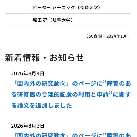
ピーター バーニック（長崎大学）
堀田 亮（岐阜大学）
（50音順・2024年1月）
新着情報・お知らせ
2026年8月4日
「国内外の研究動向」のページに”障害のあ
る研修医の合理的配慮の利用と申請”に関す
る論文を追加しました
2026年8月3日
「国内外の研究動向」のページに”障害のあ