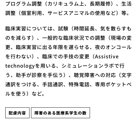
プログラム調整（カリキュラム上、長期履修）、生活
調整（個室利用、サービスアニマルの使用など）等。
臨床実習については、試験（時間延長、気を散らすも
のを減らす）、一般的な臨床状況での調整（現場の変
更、臨床実習に出る年限を遅らせる、夜のオンコール
を行わない）、臨床での手技の変更（Assistive
technologyを用いる、シミュレーションラボで行
う、助手が診察を手伝う）、聴覚障害への対応（文字
通訳をつける、手話通訳、特殊電話、専用ポケットベ
ルを使う）など。
配慮内容
障害のある医療系学生の数