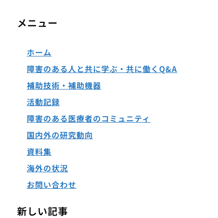
メニュー
ホーム
障害のある人と共に学ぶ・共に働くQ&A
補助技術・補助機器
活動記録
障害のある医療者のコミュニティ
国内外の研究動向
資料集
海外の状況
お問い合わせ
新しい記事