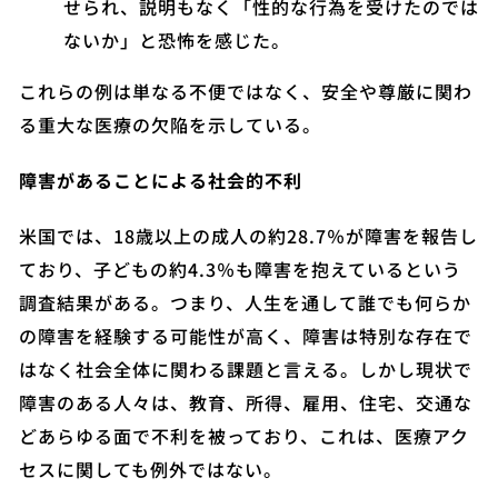
せられ、説明もなく「性的な行為を受けたのでは
ないか」と恐怖を感じた。
これらの例は単なる不便ではなく、安全や尊厳に関わ
る重大な医療の欠陥を示している。
障害があることによる社会的不利
米国では、18歳以上の成人の約28.7％が障害を報告し
ており、子どもの約4.3％も障害を抱えているという
調査結果がある。つまり、人生を通して誰でも何らか
の障害を経験する可能性が高く、障害は特別な存在で
はなく社会全体に関わる課題と言える。しかし現状で
障害のある人々は、教育、所得、雇用、住宅、交通な
どあらゆる面で不利を被っており、これは、医療アク
セスに関しても例外ではない。