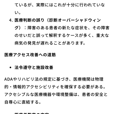
ているが、実際にはこれが十分に行われていな
い。
医療判断の誤り（診断オーバーシャドウィン
グ）
：障害のある患者の新たな症状を、その障害
のせいだと誤って解釈するケースが多く、重大な
病気の発見が遅れることがあります。
医療アクセス改善への道筋
法令遵守と施設改善
ADAやリハビリ法の規定に基づき、医療機関は物理
的・情報的アクセシビリティを確保する必要がある。
アクセシブルな医療機器や環境整備は、患者の安全と
自尊心に直結する。