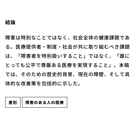
結論
障害は特別なことではなく、社会全体の健康課題であ
る。医療提供者・制度・社会が共に取り組むべき課題
は、「障害者を特別扱いすること」ではなく、「誰に
とっても公平で尊厳ある医療を実現すること」。本稿
では、そのための歴史的背景、現在の障壁、そして具
体的な改善策を包括的に示した。
差別
障害のある人の医療