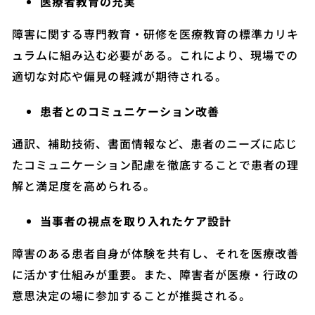
医療者教育の充実
障害に関する専門教育・研修を医療教育の標準カリキ
ュラムに組み込む必要がある。これにより、現場での
適切な対応や偏見の軽減が期待される。
患者とのコミュニケーション改善
通訳、補助技術、書面情報など、患者のニーズに応じ
たコミュニケーション配慮を徹底することで患者の理
解と満足度を高められる。
当事者の視点を取り入れたケア設計
障害のある患者自身が体験を共有し、それを医療改善
に活かす仕組みが重要。また、障害者が医療・行政の
意思決定の場に参加することが推奨される。