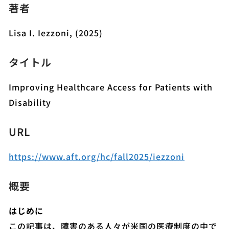
著者
Lisa I. Iezzoni, (2025)
タイトル
Improving Healthcare Access for Patients with
Disability
URL
https://www.aft.org/hc/fall2025/iezzoni
概要
はじめに
この記事は、障害のある人々が米国の医療制度の中で