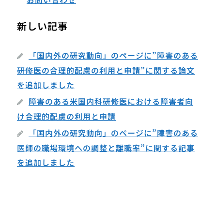
新しい記事
「国内外の研究動向」のページに”障害のある
研修医の合理的配慮の利用と申請”に関する論文
を追加しました
障害のある米国内科研修医における障害者向
け合理的配慮の利用と申請
「国内外の研究動向」のページに”障害のある
医師の職場環境への調整と離職率”に関する記事
を追加しました