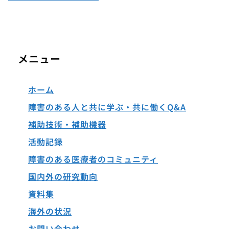
メニュー
ホーム
障害のある人と共に学ぶ・共に働くQ&A
補助技術・補助機器
活動記録
障害のある医療者のコミュニティ
国内外の研究動向
資料集
海外の状況
お問い合わせ