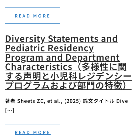
READ MORE
Diversity Statements and
Pediatric Residency
Program and Department
Characteristics（多様性に関
する声明と小児科レジデンシー
プログラムおよび部門の特徴）
著者 Sheets ZC, et al., (2025) 論文タイトル Dive
[…]
READ MORE