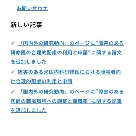
お問い合わせ
新しい記事
「国内外の研究動向」のページに”障害のある
研修医の合理的配慮の利用と申請”に関する論文
を追加しました
障害のある米国内科研修医における障害者向
け合理的配慮の利用と申請
「国内外の研究動向」のページに”障害のある
医師の職場環境への調整と離職率”に関する記事
を追加しました