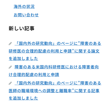
海外の状況
お問い合わせ
新しい記事
「国内外の研究動向」のページに”障害のある
研修医の合理的配慮の利用と申請”に関する論文
を追加しました
障害のある米国内科研修医における障害者向
け合理的配慮の利用と申請
「国内外の研究動向」のページに”障害のある
医師の職場環境への調整と離職率”に関する記事
を追加しました