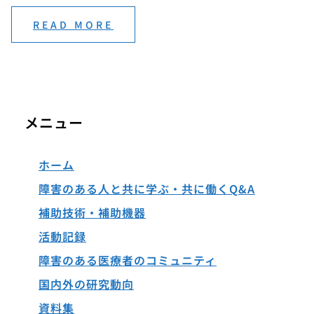
READ MORE
メニュー
ホーム
障害のある人と共に学ぶ・共に働くQ&A
補助技術・補助機器
活動記録
障害のある医療者のコミュニティ
国内外の研究動向
資料集