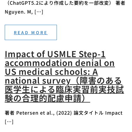
（ChatGPT5.2により作成した要約を一部改変） 著者
Nguyen. M, […]
READ MORE
Impact of USMLE Step-1
accommodation denial on
US medical schools: A
national survey（障害のある
医学生による臨床実習前実技試
験の合理的配慮申請）
著者 Petersen et al., (2022) 論文タイトル Impact
[…]