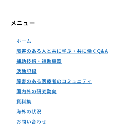
メニュー
ホーム
障害のある人と共に学ぶ・共に働くQ&A
補助技術・補助機器
活動記録
障害のある医療者のコミュニティ
国内外の研究動向
資料集
海外の状況
お問い合わせ