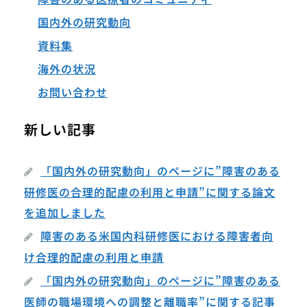
国内外の研究動向
資料集
海外の状況
お問い合わせ
新しい記事
「国内外の研究動向」のページに”障害のある
研修医の合理的配慮の利用と申請”に関する論文
を追加しました
障害のある米国内科研修医における障害者向
け合理的配慮の利用と申請
「国内外の研究動向」のページに”障害のある
医師の職場環境への調整と離職率”に関する記事