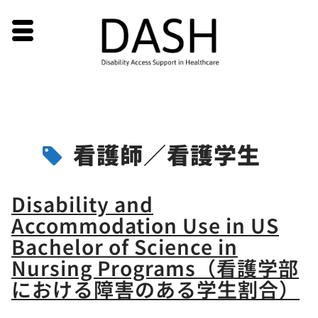
Skip
看護師／看護学生
to
content
Disability and
Accommodation Use in US
Bachelor of Science in
Nursing Programs（看護学部
における障害のある学生割合）