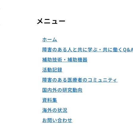
メニュー
ホーム
障害のある人と共に学ぶ・共に働くQ&
補助技術・補助機器
活動記録
障害のある医療者のコミュニティ
国内外の研究動向
資料集
海外の状況
お問い合わせ