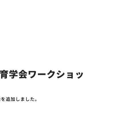
教育学会ワークショッ
録を追加しました。