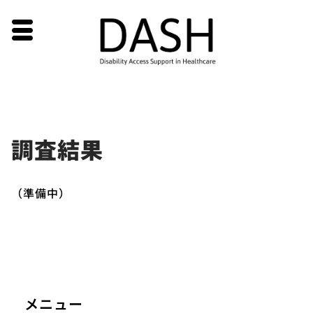
Skip
調査結果
to
content
（準備中）
メニュー